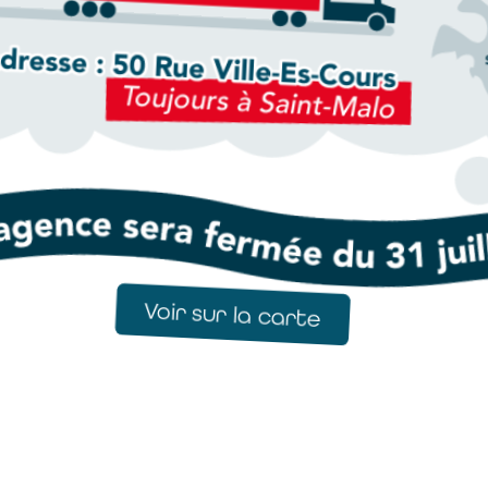
Voir sur la carte